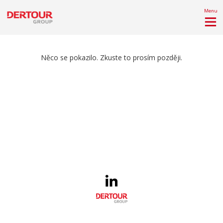
Menu
Něco se pokazilo. Zkuste to prosím později.