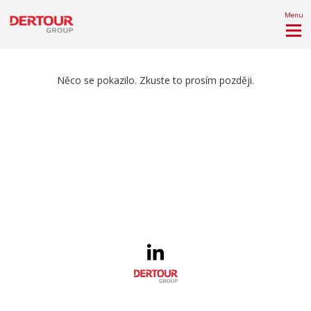
Menu
Něco se pokazilo. Zkuste to prosím později.