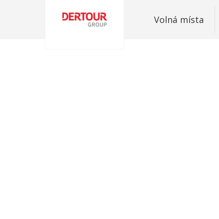
Volná místa