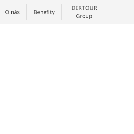
DERTOUR
O nás
Benefity
Group