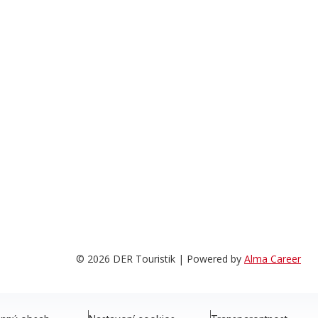
© 2026 DER Touristik | Powered by
Alma Career